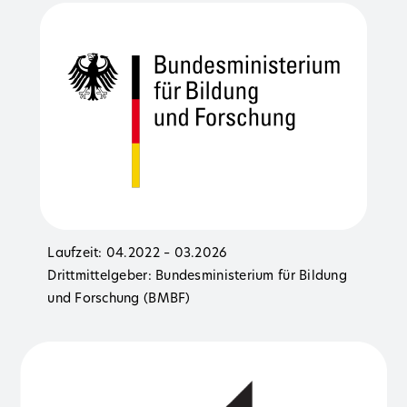
Laufzeit: 04.2022 – 03.2026
Drittmittelgeber: Bundesministerium für Bildung
und Forschung (BMBF)