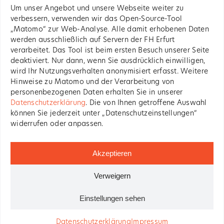
Um unser Angebot und unsere Webseite weiter zu
verbessern, verwenden wir das Open-Source-Tool
„Matomo“ zur Web-Analyse. Alle damit erhobenen Daten
werden ausschließlich auf Servern der FH Erfurt
Impressum
verarbeitet. Das Tool ist beim ersten Besuch unserer Seite
deaktiviert. Nur dann, wenn Sie ausdrücklich einwilligen,
wird Ihr Nutzungsverhalten anonymisiert erfasst. Weitere
Datenschutz
Hinweise zu Matomo und der Verarbeitung von
personenbezogenen Daten erhalten Sie in unserer
Copyright LoKoNet 2022 - 2022
Datenschutzerklärung
. Die von Ihnen getroffene Auswahl
können Sie jederzeit unter „Datenschutzeinstellungen“
widerrufen oder anpassen.
Akzeptieren
Verweigern
Einstellungen sehen
Datenschutzerklärung
Impressum