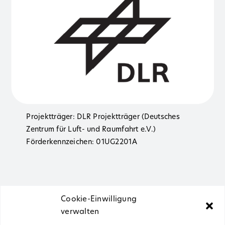
Projektträger: DLR Projektträger (Deutsches
Zentrum für Luft- und Raumfahrt e.V.)
Förderkennzeichen: 01UG2201A
Cookie-Einwilligung
verwalten