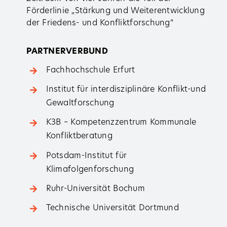
Förderlinie „Stärkung und Weiterentwicklung
der Friedens- und Konfliktforschung“
PARTNERVERBUND
Fachhochschule Erfurt
Institut für ­interdisziplinäre Konflikt-­und
Gewaltforschung
K3B – Kompetenzzentrum Kommunale
Konfliktberatung
Potsdam-Institut für
Klimafolgenforschung
Ruhr-Universität Bochum
Technische Universität Dortmund