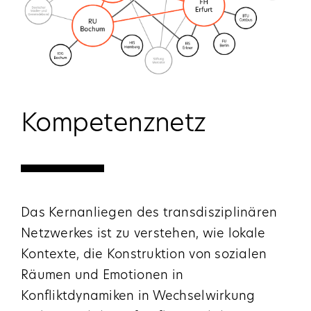
Kompetenznetz
Das Kernanliegen des transdisziplinären
Netzwerkes ist zu verstehen, wie lokale
Kontexte, die Konstruktion von sozialen
Räumen und Emotionen in
Konfliktdynamiken in Wechsel­wirkung