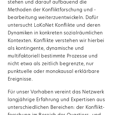
stehen und darauf aufbauend die
Methoden der Konflikt­forschung und -
bearbeitung weiterzuentwickeln. Dafür
untersucht LoKoNet Konflikte und deren
Dynamiken in konkreten sozialräumlichen
Kontexten. Konflikte verstehen wir hierbei
als kontingente, dynamische und
multifaktoriell bestimmte Prozesse und
nicht etwa als zeitlich begrenzte, nur
punktuelle oder monokausal erklärbare
Ereignisse.
Für unser Vorhaben vereint das Netzwerk
langjährige Erfahrung und Expertisen aus
unterschiedlichen Bereichen: der Konflikt­