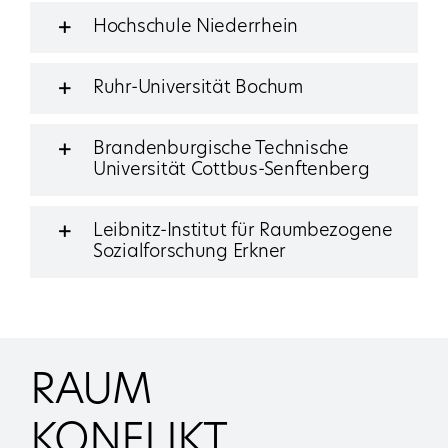
Hochschule Niederrhein
Ruhr-Universität Bochum
Brandenburgische Technische
Universität Cottbus-Senftenberg
Leibnitz-Institut für Raumbezogene
Sozialforschung Erkner
RAUM
KONFLIKT