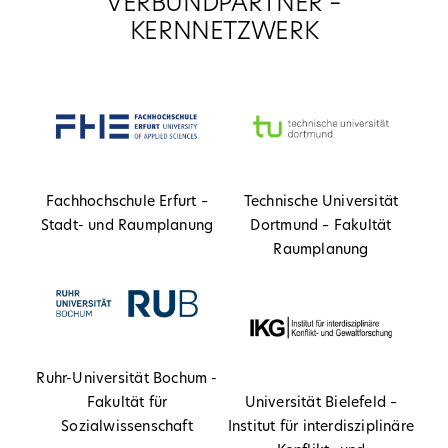
VERBUNDPARTNER –
KERNNETZWERK
Fachhochschule Erfurt –
Technische Universität
Stadt- und Raumplanung
Dortmund – Fakultät
Raumplanung
Ruhr-Universität Bochum -
Fakultät für
Universität Bielefeld –
Sozialwissenschaft
Institut für interdisziplinäre