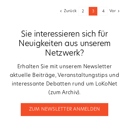
Zurück
Vor
2
3
4
Sie interessieren sich für
Neuigkeiten aus unserem
Netzwerk?
Erhalten Sie mit unserem Newsletter
aktuelle Beiträge, Veranstaltungstips und
interessante Debatten rund um LoKoNet
(
zum Archiv
).
ZUM NEWSLETTER ANMELDEN