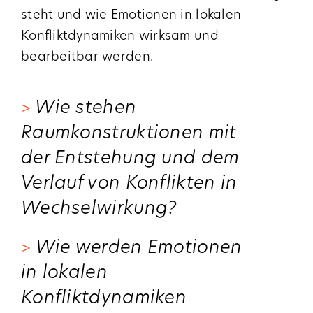
steht und wie Emotionen in lokalen
Konfliktdynamiken wirksam und
bearbeitbar werden.
Wie stehen
>
Raumkonstruktionen mit
der Entstehung und dem
Verlauf von Konflikten in
Wechselwirkung?
Wie werden Emotionen
>
in lokalen
Konfliktdynamiken