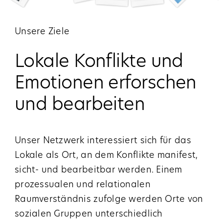
Unsere Ziele
Lokale Konflikte und
Emotionen erforschen
und bearbeiten
Unser Netzwerk interessiert sich für das
Lokale als Ort, an dem Konflikte manifest,
sicht- und bearbeitbar werden. Einem
prozessualen und relationalen
Raumverständnis zufolge werden Orte von
sozialen Gruppen unterschiedlich