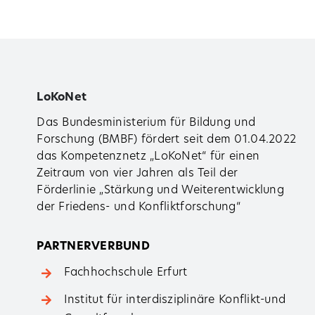
LoKoNet
Das Bundesministerium für Bildung und
Forschung (BMBF) fördert seit dem 01.04.2022
das Kompetenznetz „LoKoNet“ für einen
Zeitraum von vier Jahren als Teil der
Förderlinie „Stärkung und Weiterentwicklung
der Friedens- und Konfliktforschung“
PARTNERVERBUND
Fachhochschule Erfurt
Institut für ­interdisziplinäre Konflikt-­und