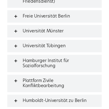
Friedensdienst)
Freie Universität Berlin
Universität Münster
Universität Tübingen
Hamburger Institut für
Sozialforschung
Plattform Zivile
Konfliktbearbeitung
Humboldt-Universität zu Berlin