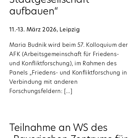
Stadtgesellschaft
aufbauen“
11.-13. März 2026, Leipzig
Maria Budnik wird beim 57. Kolloquium der
AFK (Arbeitsgemeinschaft für Friedens-
und Konfliktforschung), im Rahmen des
Panels „Friedens- und Konfliktforschung in
Verbindung mit anderen
Forschungsfeldern:
[…]
Teilnahme an WS des