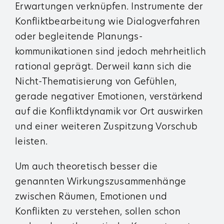
Erwartungen verknüpfen. Instrumente der
Konflikt­bearbeitung wie Dialogverfahren
oder begleitende Planungs­
kommunikationen sind jedoch mehrheitlich
rational geprägt. Derweil kann sich die
Nicht-Thematisierung von Gefühlen,
gerade negativer Emotionen, verstärkend
auf die Konflikt­dynamik vor Ort auswirken
und einer weiteren Zuspitzung Vorschub
leisten.
Um auch theoretisch besser die
genannten Wirkungs­zusammenhänge
zwischen Räumen, Emotionen und
Konflikten zu verstehen, sollen schon