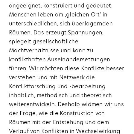
angeeignet, konstruiert und gedeutet.
Menschen leben am ‚gleichen Ort‘ in
unterschiedlichen, sich überlagernden
Räumen. Das erzeugt Spannungen,
spiegelt gesellschaftliche
Machtverhältnisse und kann zu
konflikthaften Auseinandersetzungen
führen. Wir möchten diese Konflikte besser
verstehen und mit Netzwerk die
Konfliktforschung und -bearbeitung
inhaltlich, methodisch und theoretisch
weiterentwickeln. Deshalb widmen wir uns
der Frage, wie die Konstruktion von
Räumen mit der Entstehung und dem
Verlauf von Konflikten in Wechselwirkung