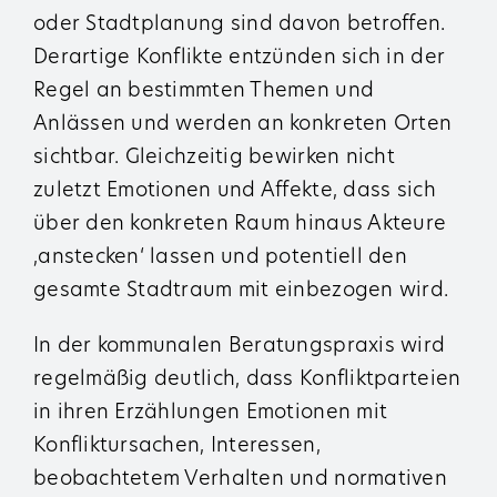
oder Stadtplanung sind davon betroffen.
Derartige Konflikte entzünden sich in der
Regel an bestimmten Themen und
Anlässen und werden an konkreten Orten
sichtbar. Gleichzeitig bewirken nicht
zuletzt Emotionen und Affekte, dass sich
über den konkreten Raum hinaus Akteure
,anstecken‘ lassen und potentiell den
gesamte Stadtraum mit einbezogen wird.
In der kommunalen Beratungspraxis wird
regelmäßig deutlich, dass Konfliktparteien
in ihren Erzählungen Emotionen mit
Konfliktursachen, Interessen,
beobachtetem Verhalten und normativen