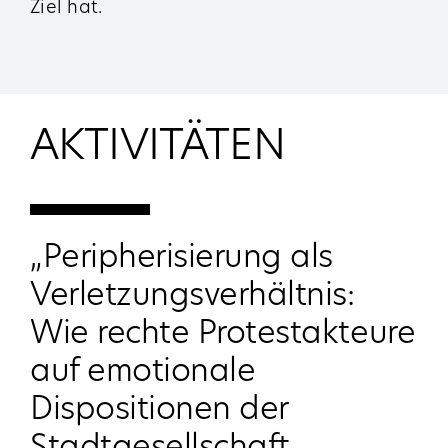
Ziel hat.
AKTIVITÄTEN
„Peripherisierung als
Verletzungsverhältnis:
Wie rechte Protestakteure
auf emotionale
Dispositionen der