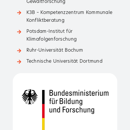
Gewaltforschung
K3B – Kompetenzzentrum Kommunale
Konfliktberatung
Potsdam-Institut für
Klimafolgenforschung
Ruhr-Universität Bochum
Technische Universität Dortmund