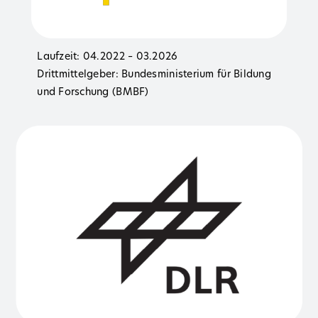
Laufzeit: 04.2022 – 03.2026
Drittmittelgeber: Bundesministerium für Bildung
und Forschung (BMBF)