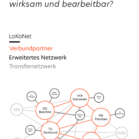
wirksam und bearbeitbar?