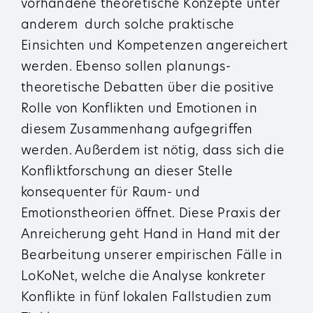
vorhandene theoretische Konzepte unter
anderem durch solche praktische
Einsichten und Kompetenzen angereichert
werden. Ebenso sollen planungs­
theoretische Debatten über die positive
Rolle von Konflikten und Emotionen in
diesem Zusammenhang aufgegriffen
werden. Außerdem ist nötig, dass sich die
Konfliktforschung an dieser Stelle
konsequenter für Raum- und
Emotionstheorien öffnet. Diese Praxis der
Anreicherung geht Hand in Hand mit der
Bearbeitung unserer empirischen Fälle in
LoKoNet, welche die Analyse konkreter
Konflikte in fünf lokalen Fallstudien zum