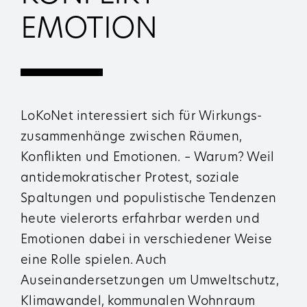
EMOTION
LoKoNet interessiert sich für Wirkungs­
zusammenhänge zwischen Räumen,
Konflikten und Emotionen. – Warum? Weil
antidemokratischer Protest, soziale
Spaltungen und populistische Tendenzen
heute vielerorts erfahrbar werden und
Emotionen dabei in verschiedener Weise
eine Rolle spielen. Auch
Auseinandersetzungen um Umwelt­schutz,
Klimawandel, kommunalen Wohnraum