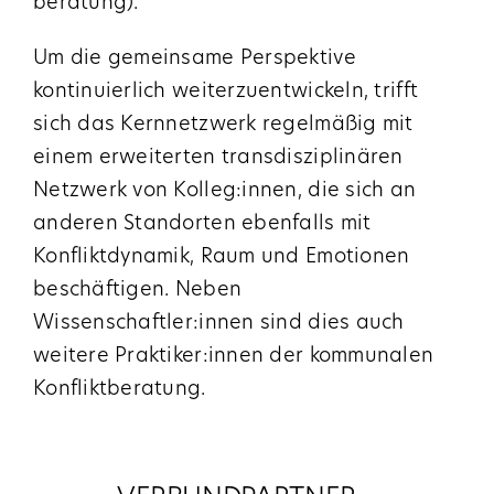
beratung).
Um die gemeinsame Perspektive
kontinuierlich weiter­zuentwickeln, trifft
sich das Kernnetzwerk regelmäßig mit
einem erweiterten transdisziplinären
Netzwerk von Kolleg:innen, die sich an
anderen Standorten ebenfalls mit
Konfliktdynamik, Raum und Emotionen
beschäftigen. Neben
Wissenschaftler:innen sind dies auch
weitere Praktiker:innen der kommunalen
Konfliktberatung.